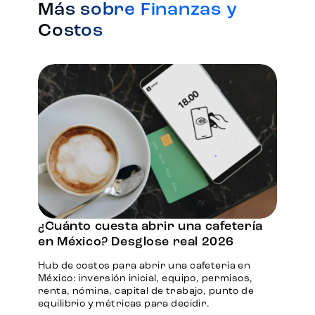
Más sobre Finanzas y
Costos
¿Cuánto cuesta abrir una cafetería
en México? Desglose real 2026
Hub de costos para abrir una cafetería en
México: inversión inicial, equipo, permisos,
renta, nómina, capital de trabajo, punto de
equilibrio y métricas para decidir.