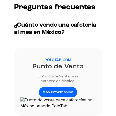
Preguntas frecuentes
¿Cuánto vende una cafetería
al mes en México?
POLOTAB.COM
Punto de Venta
El Punto de Venta más
potente de México.
Más información