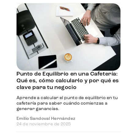
Punto de Equilibrio en una Cafetería:
Qué es, cómo calcularlo y por qué es
clave para tu negocio
Aprende a calcular el punto de equilibrio en tu
cafetería para saber cuándo comienzas a
generar ganancias.
Emilio Sandoval Hernández
24 de noviembre de 2025