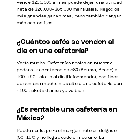
vende $250,000 al mes puede dejar una utilidad
neta de $20,000–$35,000 mensuales. Negocios
más grandes ganan más, pero también cargan
más costos fijos.
¿Cuántos cafés se venden al
día en una cafetería?
Varía mucho. Cafeterías reales en nuestro
podcast reportaron de ~80 (Bruma, Breno) a
100–120 tickets al día (Reformanda), con fines
de semana mucho más altos. Una cafetería con
~100 tickets diarios ya va bien.
¿Es rentable una cafetería en
México?
Puede serlo, pero el margen neto es delgado
(5%–15%) y no llega desde el mes uno. La