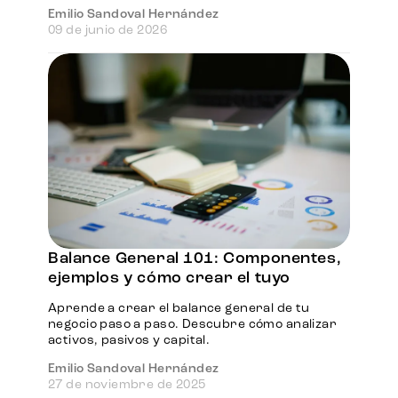
Emilio Sandoval Hernández
09 de junio de 2026
Balance General 101: Componentes,
ejemplos y cómo crear el tuyo
Aprende a crear el balance general de tu
negocio paso a paso. Descubre cómo analizar
activos, pasivos y capital.
Emilio Sandoval Hernández
27 de noviembre de 2025