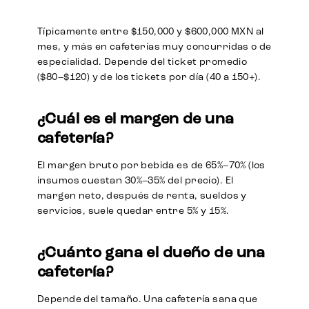
Típicamente entre $150,000 y $600,000 MXN al
mes, y más en cafeterías muy concurridas o de
especialidad. Depende del ticket promedio
($80–$120) y de los tickets por día (40 a 150+).
¿Cuál es el margen de una
cafetería?
El margen bruto por bebida es de 65%–70% (los
insumos cuestan 30%–35% del precio). El
margen neto, después de renta, sueldos y
servicios, suele quedar entre 5% y 15%.
¿Cuánto gana el dueño de una
cafetería?
Depende del tamaño. Una cafetería sana que