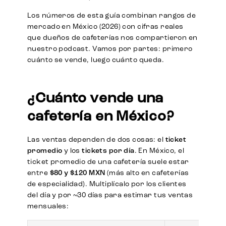
Los números de esta guía combinan rangos de
mercado en México (2026) con cifras reales
que dueños de cafeterías nos compartieron en
nuestro podcast. Vamos por partes: primero
cuánto se vende, luego cuánto queda.
¿Cuánto vende una
cafetería en México?
Las ventas dependen de dos cosas: el
ticket
promedio
y los
tickets por día
. En México, el
ticket promedio de una cafetería suele estar
entre
$80 y $120 MXN
(más alto en cafeterías
de especialidad). Multiplícalo por los clientes
del día y por ~30 días para estimar tus ventas
mensuales: