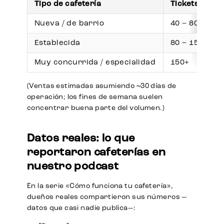
Tipo de cafetería
Tickets / día
Nueva / de barrio
40 – 80
Establecida
80 – 150
Muy concurrida / especialidad
150+
(Ventas estimadas asumiendo ~30 días de
operación; los fines de semana suelen
concentrar buena parte del volumen.)
Datos reales: lo que
reportaron cafeterías en
nuestro podcast
En la serie «Cómo funciona tu cafetería»,
dueños reales compartieron sus números —
datos que casi nadie publica—: