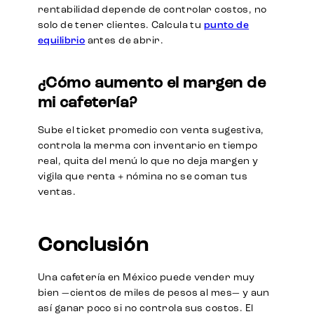
rentabilidad depende de controlar costos, no
solo de tener clientes. Calcula tu
punto de
equilibrio
antes de abrir.
¿Cómo aumento el margen de
mi cafetería?
Sube el ticket promedio con venta sugestiva,
controla la merma con inventario en tiempo
real, quita del menú lo que no deja margen y
vigila que renta + nómina no se coman tus
ventas.
Conclusión
Una cafetería en México puede vender muy
bien —cientos de miles de pesos al mes— y aun
así ganar poco si no controla sus costos. El