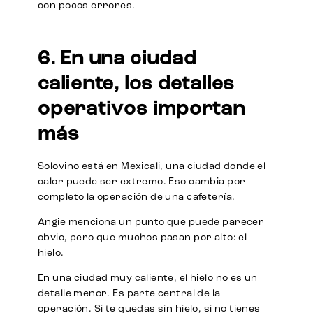
con pocos errores.
6. En una ciudad
caliente, los detalles
operativos importan
más
Solovino está en Mexicali, una ciudad donde el
calor puede ser extremo. Eso cambia por
completo la operación de una cafetería.
Angie menciona un punto que puede parecer
obvio, pero que muchos pasan por alto: el
hielo.
En una ciudad muy caliente, el hielo no es un
detalle menor. Es parte central de la
operación. Si te quedas sin hielo, si no tienes