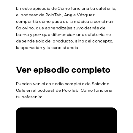
En este episodio de Cómo funciona tu cafetería,
el podcast de PoloTab, Angie Vázquez
compartió cómo pasó de la música a construir
Solovino, qué aprendizajes tuvo detrás de
barra y por qué diferenciar una cafetería no
depende solo del producto, sino del concepto,
la operación y la consistencia.
Ver episodio completo
Puedes ver el episodio completo de Solovino
Café en el podcast de PoloTab, Cómo funciona
tu cafetería:
Episodio Completo