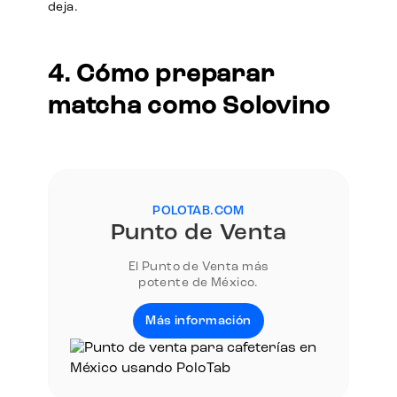
deja.
4. Cómo preparar
matcha como Solovino
POLOTAB.COM
Punto de Venta
El Punto de Venta más
potente de México.
Más información