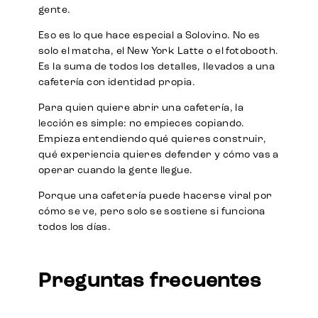
gente.
Eso es lo que hace especial a Solovino. No es
solo el matcha, el New York Latte o el fotobooth.
Es la suma de todos los detalles, llevados a una
cafetería con identidad propia.
Para quien quiere abrir una cafetería, la
lección es simple: no empieces copiando.
Empieza entendiendo qué quieres construir,
qué experiencia quieres defender y cómo vas a
operar cuando la gente llegue.
Porque una cafetería puede hacerse viral por
cómo se ve, pero solo se sostiene si funciona
todos los días.
Preguntas frecuentes