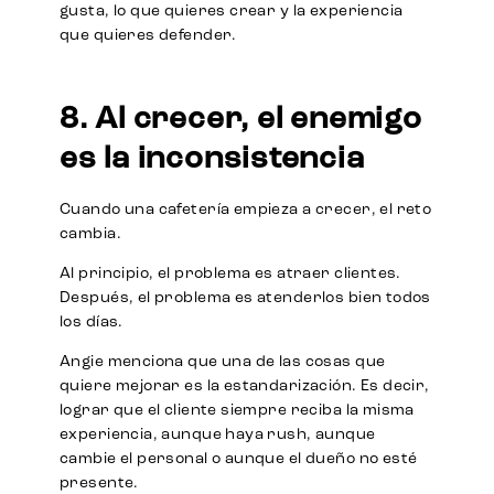
gusta, lo que quieres crear y la experiencia
que quieres defender.
8. Al crecer, el enemigo
es la inconsistencia
Cuando una cafetería empieza a crecer, el reto
cambia.
Al principio, el problema es atraer clientes.
Después, el problema es atenderlos bien todos
los días.
Angie menciona que una de las cosas que
quiere mejorar es la estandarización. Es decir,
lograr que el cliente siempre reciba la misma
experiencia, aunque haya rush, aunque
cambie el personal o aunque el dueño no esté
presente.