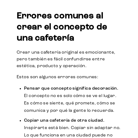
Errores comunes al
crear el concepto de
una cafetería
Crear una cafetería original es emocionante,
pero también es fácil confundirse entre
estética, producto y operación.
Estos son algunos errores comunes:
Pensar que concepto significa decoración.
El concepto no es solo cómo se ve el lugar.
Es cómo se siente, qué promete, cómo se
comunica y por qué la gente lo recuerda.
Copiar una cafetería de otra ciudad.
Inspirarte está bien. Copiar sin adaptar no.
Lo que funciona en una ciudad puede no