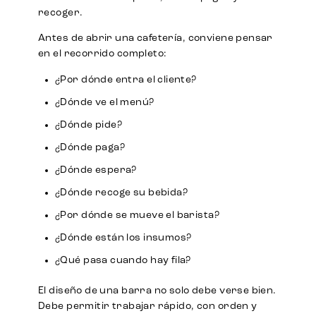
recoger.
Antes de abrir una cafetería, conviene pensar
en el recorrido completo:
¿Por dónde entra el cliente?
¿Dónde ve el menú?
¿Dónde pide?
¿Dónde paga?
¿Dónde espera?
¿Dónde recoge su bebida?
¿Por dónde se mueve el barista?
¿Dónde están los insumos?
¿Qué pasa cuando hay fila?
El diseño de una barra no solo debe verse bien.
Debe permitir trabajar rápido, con orden y