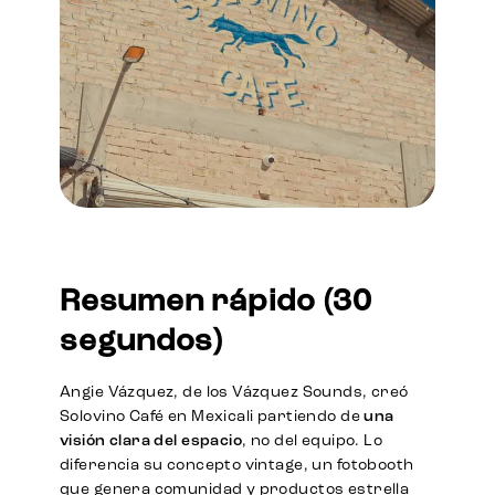
Resumen rápido (30
segundos)
Angie Vázquez, de los Vázquez Sounds, creó
Solovino Café en Mexicali partiendo de
una
visión clara del espacio
, no del equipo. Lo
diferencia su concepto vintage, un fotobooth
que genera comunidad y productos estrella