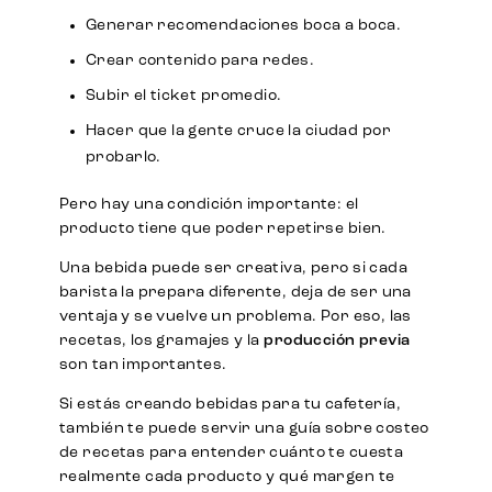
Generar recomendaciones boca a boca.
Crear contenido para redes.
Subir el ticket promedio.
Hacer que la gente cruce la ciudad por
probarlo.
Pero hay una condición importante: el
producto tiene que poder repetirse bien.
Una bebida puede ser creativa, pero si cada
barista la prepara diferente, deja de ser una
ventaja y se vuelve un problema. Por eso, las
recetas, los gramajes y la
producción previa
son tan importantes.
Si estás creando bebidas para tu cafetería,
también te puede servir una guía sobre costeo
de recetas para entender cuánto te cuesta
realmente cada producto y qué margen te