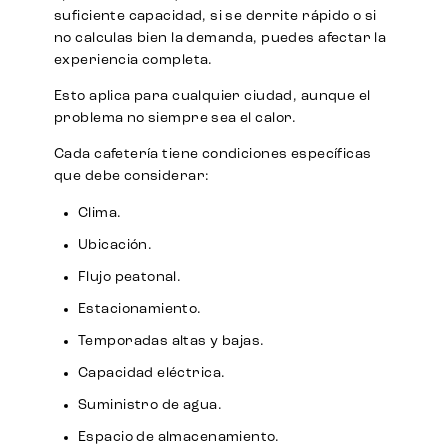
suficiente capacidad, si se derrite rápido o si
no calculas bien la demanda, puedes afectar la
experiencia completa.
Esto aplica para cualquier ciudad, aunque el
problema no siempre sea el calor.
Cada cafetería tiene condiciones específicas
que debe considerar:
Clima.
Ubicación.
Flujo peatonal.
Estacionamiento.
Temporadas altas y bajas.
Capacidad eléctrica.
Suministro de agua.
Espacio de almacenamiento.