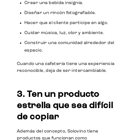
Crear una bebida insignia.
Diseñar un rincón fotografiable.
Hacer que el cliente participe en algo.
Cuidar música, luz, olor y ambiente.
Construir una comunidad alrededor del
espacio.
Cuando una cafetería tiene una experiencia
reconocible, deja de ser intercambiable.
3. Ten un producto
estrella que sea difícil
de copiar
Además del concepto, Solovino tiene
productos que funcionan como