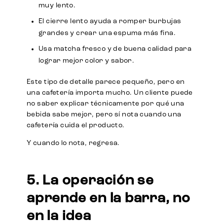
muy lento.
El cierre lento ayuda a romper burbujas
grandes y crear una espuma más fina.
Usa matcha fresco y de buena calidad para
lograr mejor color y sabor.
Este tipo de detalle parece pequeño, pero en
una cafetería importa mucho. Un cliente puede
no saber explicar técnicamente por qué una
bebida sabe mejor, pero sí nota cuando una
cafetería cuida el producto.
Y cuando lo nota, regresa.
5. La operación se
aprende en la barra, no
en la idea