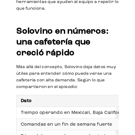
herramientas que ayuden al equipo a repetir lo
que funciona.
Solovino en números:
una cafetería que
creció rápido
Más allá del concepto, Solovino deja datos muy
útiles para entender cómo puede verse una
cafetería con alta demanda. Según lo que
compartieron en el episodio:
Dato
Tiempo operando en Mexicali, Baja California
Comandas en un fin de semana fuerte