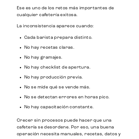
Ese es uno de los retos más importantes de
cualquier cafetería exitosa.
La inconsistencia aparece cuando:
Cada barista prepara distinto.
No hay recetas claras.
No hay gramajes.
No hay checklist de apertura.
No hay producción previa.
No se mide qué se vende más.
No se detectan errores en horas pico.
No hay capacitación constante.
Crecer sin procesos puede hacer que una
cafetería se desordene. Por eso, una buena
operación necesita manuales, recetas, datos y