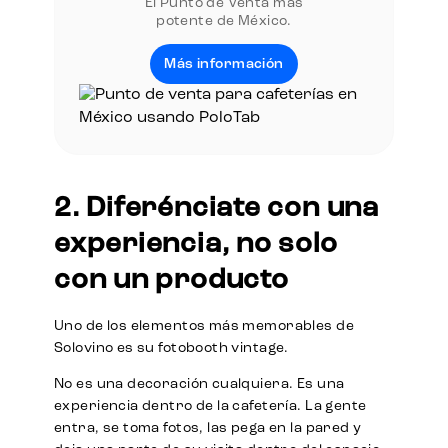
El Punto de Venta más
potente de México.
Más información
2. Diferénciate con una
experiencia, no solo
con un producto
Uno de los elementos más memorables de
Solovino es su fotobooth vintage.
No es una decoración cualquiera. Es una
experiencia dentro de la cafetería. La gente
entra, se toma fotos, las pega en la pared y