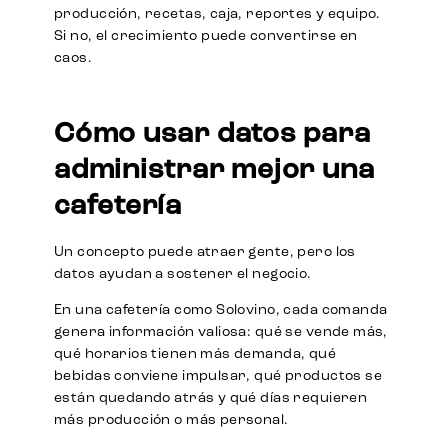
producción, recetas, caja, reportes y equipo.
Si no, el crecimiento puede convertirse en
caos.
Cómo usar datos para
administrar mejor una
cafetería
Un concepto puede atraer gente, pero los
datos ayudan a sostener el negocio.
En una cafetería como Solovino, cada comanda
genera información valiosa: qué se vende más,
qué horarios tienen más demanda, qué
bebidas conviene impulsar, qué productos se
están quedando atrás y qué días requieren
más producción o más personal.