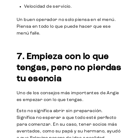
Velocidad de servicio.
Un buen operador no solo piensa en el menú.
Piensa en todo lo que puede hacer que ese
menú falle.
7. Empieza con lo que
tengas, pero no pierdas
tu esencia
Uno de los consejos más importantes de Angie
es empezar con lo que tengas.
Esto no significa abrir sin preparación.
Significa no esperar a que todo esté perfecto
para comenzar. En su caso, tener socios más
aventados, como su papá y su hermano, ayudó