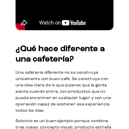
¿Qué hace diferente a
una cafetería?
Una cafetería diferente no se construye
únicamente con buen café. Se construye con
una idea clara de lo que quieres que la gente
sienta cuando entra, con productos que no
pueda encontrar en cualquier lugar y con una
operación capaz de sostener esa experiencia
todos los días.
Solovino es un buen ejemplo porque combina
tres cosas: concepto visual, producto estrella