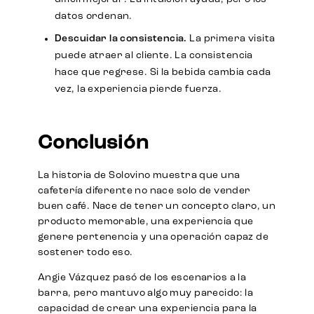
datos ordenan.
Descuidar la consistencia.
La primera visita
puede atraer al cliente. La consistencia
hace que regrese. Si la bebida cambia cada
vez, la experiencia pierde fuerza.
Conclusión
La historia de Solovino muestra que una
cafetería diferente no nace solo de vender
buen café. Nace de tener un concepto claro, un
producto memorable, una experiencia que
genere pertenencia y una operación capaz de
sostener todo eso.
Angie Vázquez pasó de los escenarios a la
barra, pero mantuvo algo muy parecido: la
capacidad de crear una experiencia para la