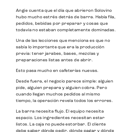
Angie cuenta que el día que abrieron Solovino
hubo mucho estrés detrás de barra. Había fila,
pedidos, bebidas por preparar y cosas que
todavía no estaban completamente dominadas.
Una de las lecciones que menciona es que no
sabía lo importante que era la producción
previa: tener jarabes, bases, mezclas y
preparaciones listas antes de abrir.
Esto pasa mucho en cafeterías nuevas.
Desde fuera, el negocio parece simple: alguien
pide, alguien prepara y alguien cobra. Pero
cuando llegan muchos pedidos al mismo
tiempo, la operación revela todos los errores.
La barra necesita flujo. El equipo necesita
espacio. Los ingredientes necesitan estar
listos. La caja no puede estorbar. El cliente
debe saber dónde pedir, dónde pagar y dónde