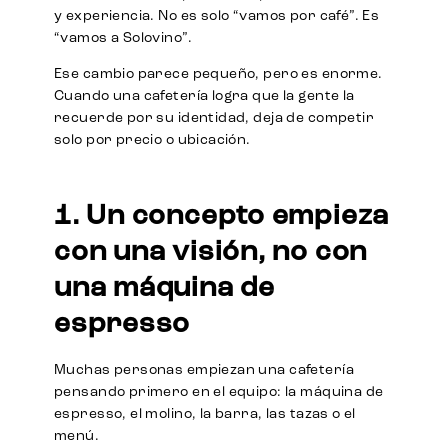
y experiencia. No es solo “vamos por café”. Es
“vamos a Solovino”.
Ese cambio parece pequeño, pero es enorme.
Cuando una cafetería logra que la gente la
recuerde por su identidad, deja de competir
solo por precio o ubicación.
1. Un concepto empieza
con una visión, no con
una máquina de
espresso
Muchas personas empiezan una cafetería
pensando primero en el equipo: la máquina de
espresso, el molino, la barra, las tazas o el
menú.