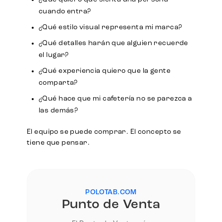
cuando entra?
¿Qué estilo visual representa mi marca?
¿Qué detalles harán que alguien recuerde
el lugar?
¿Qué experiencia quiero que la gente
comparta?
¿Qué hace que mi cafetería no se parezca a
las demás?
El equipo se puede comprar. El concepto se
tiene que pensar.
POLOTAB.COM
Punto de Venta