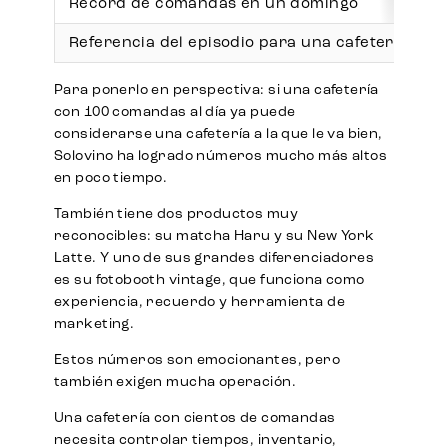
Récord de comandas en un domingo
Referencia del episodio para una cafetería a la 
Para ponerlo en perspectiva: si una cafetería
con 100 comandas al día ya puede
considerarse una cafetería a la que le va bien,
Solovino ha logrado números mucho más altos
en poco tiempo.
También tiene dos productos muy
reconocibles: su matcha Haru y su New York
Latte. Y uno de sus grandes diferenciadores
es su fotobooth vintage, que funciona como
experiencia, recuerdo y herramienta de
marketing.
Estos números son emocionantes, pero
también exigen mucha operación.
Una cafetería con cientos de comandas
necesita controlar tiempos, inventario,