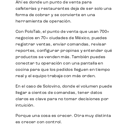
Ahí es donde un punto de venta para
cafeterías y restaurantes deja de ser solo una
forma de cobrar y se convierte en una
herramienta de operación.
Con PoloTab, el punto de venta que usan 700+
negocios en 70+ ciudades de México, puedes
registrar ventas, enviar comandas, revisar
reportes, configurar propinas y entender qué
productos se venden más. También puedes
conectar tu operación con una pantalla en
cocina para que los pedidos lleguen en tiempo
real y el equipo trabaje con más orden.
En el caso de Solovino, donde el volumen puede
llegar a cientos de comandas, tener datos
claros es clave para no tomar decisiones por
intuición.
Porque una cosa es crecer. Otra muy distinta
es crecer con control.