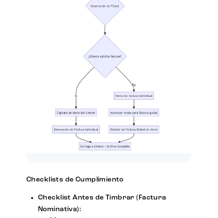
Checklists de Cumplimiento
Checklist Antes de Timbrar (Factura
Nominativa):