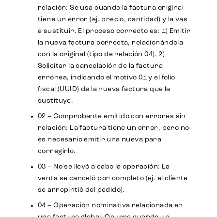
relación: Se usa cuando la factura original
tiene un error (ej. precio, cantidad) y la vas
a sustituir. El proceso correcto es: 1) Emitir
la nueva factura correcta, relacionándola
con la original (tipo de relación 04). 2)
Solicitar la cancelación de la factura
errónea, indicando el motivo 01 y el folio
fiscal (UUID) de la nueva factura que la
sustituye.
02 – Comprobante emitido con errores sin
relación: La factura tiene un error, pero no
es necesario emitir una nueva para
corregirlo.
03 – No se llevó a cabo la operación: La
venta se canceló por completo (ej. el cliente
se arrepintió del pedido).
04 – Operación nominativa relacionada en