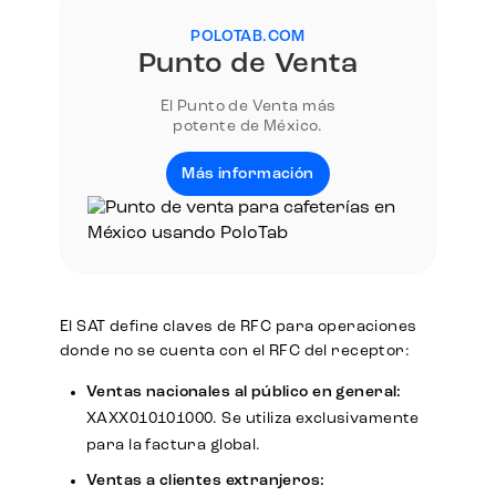
POLOTAB.COM
Punto de Venta
El Punto de Venta más
potente de México.
Más información
El SAT define claves de RFC para operaciones
donde no se cuenta con el RFC del receptor:
Ventas nacionales al público en general:
XAXX010101000. Se utiliza exclusivamente
para la factura global.
Ventas a clientes extranjeros: