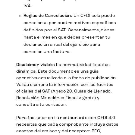
IVA.
Reglas de Cancelación:
Un CFDI solo puede
cancelarse por cuatro motivos específicos
definidos por el SAT. Generalmente, tienes
hasta el mes en que debes presentar tu
declaración anual del ejercicio para
cancelar una factura.
Disclaimer visible:
La normatividad fiscal es
dinámica. Este documento es una guía
operativa actualizada a la fecha de publicación.
Valida siempre la información con las fuentes
oficiales del SAT (Anexo 20, Guías de Llenado,
Resolución Miscelánea Fiscal vigente) y
consulta a tu contador.
Para facturar en tu restaurante con CFDI 4.0
necesitas que cada comprobante incluya datos
exactos del emisor y del receptor: RFC,