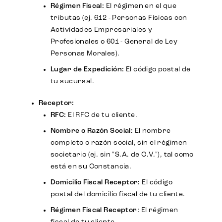
Régimen Fiscal:
El régimen en el que
tributas (ej. 612 - Personas Físicas con
Actividades Empresariales y
Profesionales o 601 - General de Ley
Personas Morales).
Lugar de Expedición:
El código postal de
tu sucursal.
Receptor:
RFC:
El RFC de tu cliente.
Nombre o Razón Social:
El nombre
completo o razón social, sin el régimen
societario (ej. sin "S.A. de C.V."), tal como
está en su Constancia.
Domicilio Fiscal Receptor:
El código
postal del domicilio fiscal de tu cliente.
Régimen Fiscal Receptor:
El régimen