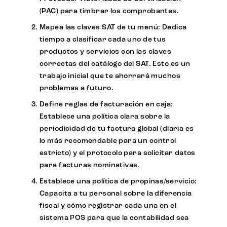
(PAC) para timbrar los comprobantes.
Mapea las claves SAT de tu menú:
Dedica
tiempo a clasificar cada uno de tus
productos y servicios con las claves
correctas del catálogo del SAT. Esto es un
trabajo inicial que te ahorrará muchos
problemas a futuro.
Define reglas de facturación en caja:
Establece una política clara sobre la
periodicidad de tu factura global (diaria es
lo más recomendable para un control
estricto) y el protocolo para solicitar datos
para facturas nominativas.
Establece una política de propinas/servicio:
Capacita a tu personal sobre la diferencia
fiscal y cómo registrar cada una en el
sistema POS para que la contabilidad sea