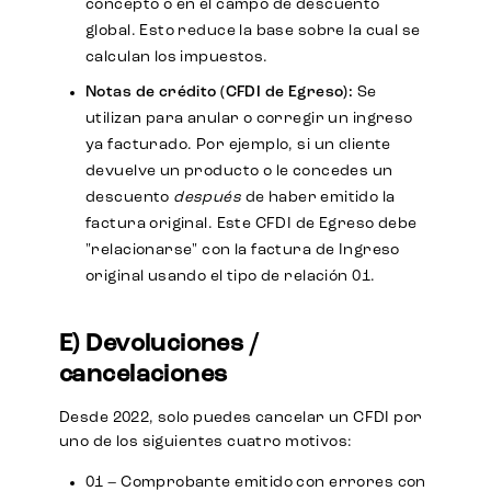
concepto o en el campo de descuento
global. Esto reduce la base sobre la cual se
calculan los impuestos.
Notas de crédito (CFDI de Egreso):
Se
utilizan para anular o corregir un ingreso
ya facturado. Por ejemplo, si un cliente
devuelve un producto o le concedes un
descuento
después
de haber emitido la
factura original. Este CFDI de Egreso debe
"relacionarse" con la factura de Ingreso
original usando el tipo de relación 01.
E) Devoluciones /
cancelaciones
Desde 2022, solo puedes cancelar un CFDI por
uno de los siguientes cuatro motivos:
01 – Comprobante emitido con errores con