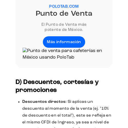
POLOTAB.COM
Punto de Venta
El Punto de Venta más
potente de México.
Más información
D) Descuentos, cortesías y
promociones
Descuentos directos:
Si aplicas un
descuento al momento de la venta (ej. "10%
de descuento en el total"), este se refleja en
el mismo CFDI de Ingreso, ya sea a nivel de