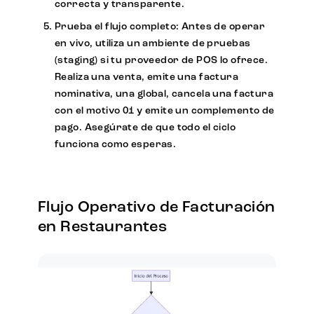
correcta y transparente.
Prueba el flujo completo:
Antes de operar
en vivo, utiliza un ambiente de pruebas
(staging) si tu proveedor de POS lo ofrece.
Realiza una venta, emite una factura
nominativa, una global, cancela una factura
con el motivo 01 y emite un complemento de
pago. Asegúrate de que todo el ciclo
funciona como esperas.
Flujo Operativo de Facturación
en Restaurantes