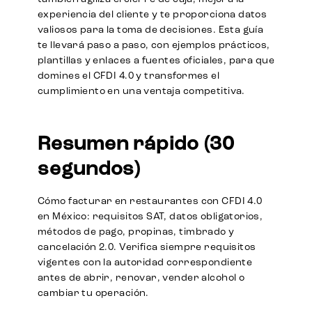
experiencia del cliente y te proporciona datos
valiosos para la toma de decisiones. Esta guía
te llevará paso a paso, con ejemplos prácticos,
plantillas y enlaces a fuentes oficiales, para que
domines el CFDI 4.0 y transformes el
cumplimiento en una ventaja competitiva.
Resumen rápido (30
segundos)
Cómo facturar en restaurantes con CFDI 4.0
en México: requisitos SAT, datos obligatorios,
métodos de pago, propinas, timbrado y
cancelación 2.0. Verifica siempre requisitos
vigentes con la autoridad correspondiente
antes de abrir, renovar, vender alcohol o
cambiar tu operación.