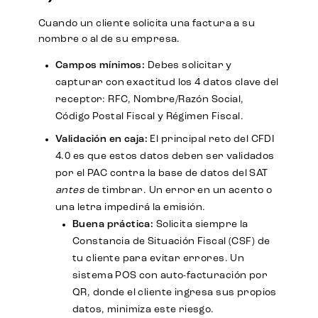
Cuando un cliente solicita una factura a su
nombre o al de su empresa.
Campos mínimos:
Debes solicitar y
capturar con exactitud los 4 datos clave del
receptor: RFC, Nombre/Razón Social,
Código Postal Fiscal y Régimen Fiscal.
Validación en caja:
El principal reto del CFDI
4.0 es que estos datos deben ser validados
por el PAC contra la base de datos del SAT
antes
de timbrar. Un error en un acento o
una letra impedirá la emisión.
Buena práctica:
Solicita siempre la
Constancia de Situación Fiscal (CSF) de
tu cliente para evitar errores. Un
sistema POS con auto-facturación por
QR, donde el cliente ingresa sus propios
datos, minimiza este riesgo.