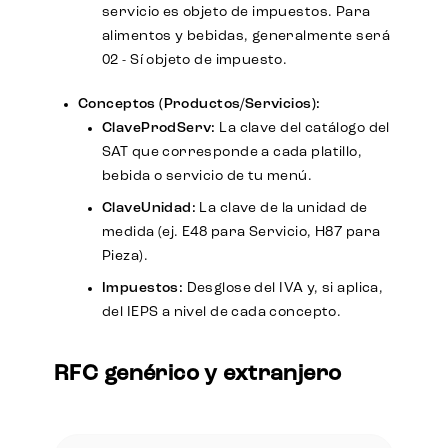
servicio es objeto de impuestos. Para
alimentos y bebidas, generalmente será
02 - Sí objeto de impuesto.
Conceptos (Productos/Servicios):
ClaveProdServ:
La clave del catálogo del
SAT que corresponde a cada platillo,
bebida o servicio de tu menú.
ClaveUnidad:
La clave de la unidad de
medida (ej. E48 para Servicio, H87 para
Pieza).
Impuestos:
Desglose del IVA y, si aplica,
del IEPS a nivel de cada concepto.
RFC genérico y extranjero