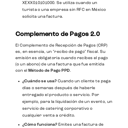
XEXX010101000. Se utiliza cuando un
turista o una empresa sin RFC en México
solicita una factura.
Complemento de Pagos 2.0
El Complemento de Recepción de Pagos (CRP)
es, en esencia, un "recibo de pago" fiscal. Su
emisión es obligatoria cuando recibes el pago
(o un abono) de una factura que fue emitida
con el
Método de Pago
PPD
.
¿Cuándo se usa?
Cuando un cliente te paga
días o semanas después de haberle
entregado el producto o servicio. Por
ejemplo, para la liquidación de un evento, un
servicio de catering corporativo o
cualquier venta a crédito.
¿Cómo funciona?
Emites una factura de