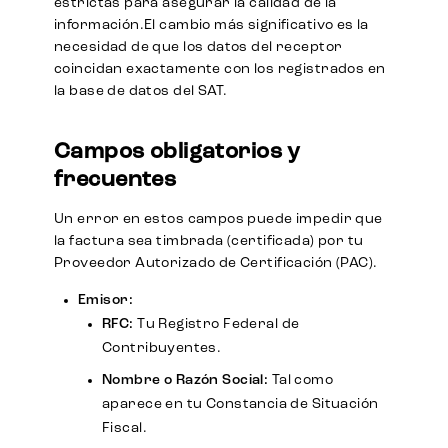
estrictas para asegurar la calidad de la
información.El cambio más significativo es la
necesidad de que los datos del receptor
coincidan exactamente con los registrados en
la base de datos del SAT.
Campos obligatorios y
frecuentes
Un error en estos campos puede impedir que
la factura sea timbrada (certificada) por tu
Proveedor Autorizado de Certificación (PAC).
Emisor:
RFC:
Tu Registro Federal de
Contribuyentes.
Nombre o Razón Social:
Tal como
aparece en tu Constancia de Situación
Fiscal.