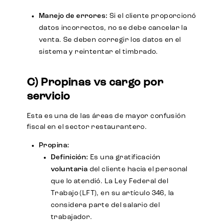
Manejo de errores:
Si el cliente proporcionó
datos incorrectos, no se debe cancelar la
venta. Se deben corregir los datos en el
sistema y reintentar el timbrado.
C) Propinas vs cargo por
servicio
Esta es una de las áreas de mayor confusión
fiscal en el sector restaurantero.
Propina:
Definición:
Es una gratificación
voluntaria
del cliente hacia el personal
que lo atendió. La Ley Federal del
Trabajo (LFT), en su artículo 346, la
considera parte del salario del
trabajador.