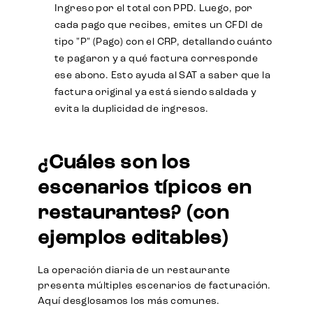
Ingreso por el total con PPD. Luego, por
cada pago que recibes, emites un CFDI de
tipo "P" (Pago) con el CRP, detallando cuánto
te pagaron y a qué factura corresponde
ese abono. Esto ayuda al SAT a saber que la
factura original ya está siendo saldada y
evita la duplicidad de ingresos.
¿Cuáles son los
escenarios típicos en
restaurantes? (con
ejemplos editables)
La operación diaria de un restaurante
presenta múltiples escenarios de facturación.
Aquí desglosamos los más comunes.