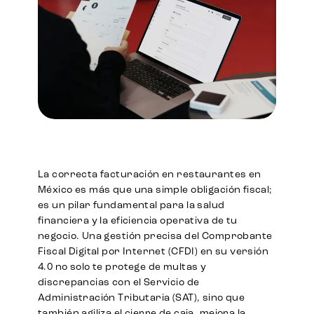
La correcta facturación en restaurantes en
México es más que una simple obligación fiscal;
es un pilar fundamental para la salud
financiera y la eficiencia operativa de tu
negocio. Una gestión precisa del Comprobante
Fiscal Digital por Internet (CFDI) en su versión
4.0 no solo te protege de multas y
discrepancias con el Servicio de
Administración Tributaria (SAT), sino que
también agiliza el cierre de caja, mejora la