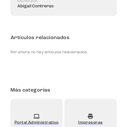
Escrito por
Abigail Contreras
Artículos relacionados
Por ahora no hay artículos relacionados.
Más categorías
Portal Administrativo
Impresoras