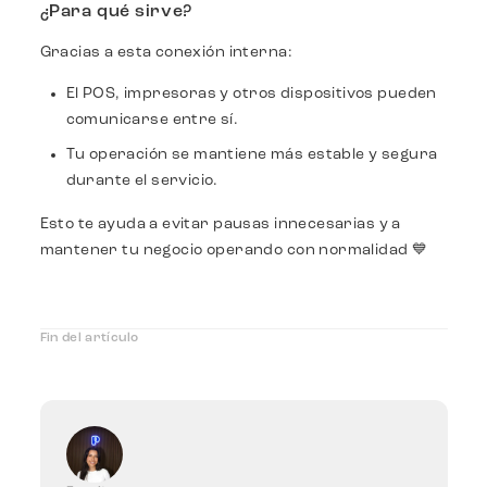
¿Para qué sirve?
Gracias a esta conexión interna:
El POS, impresoras y otros dispositivos pueden
comunicarse entre sí.
Tu operación se mantiene más estable y segura
durante el servicio.
Esto te ayuda a evitar pausas innecesarias y a
mantener tu negocio operando con normalidad 💙
Fin del artículo