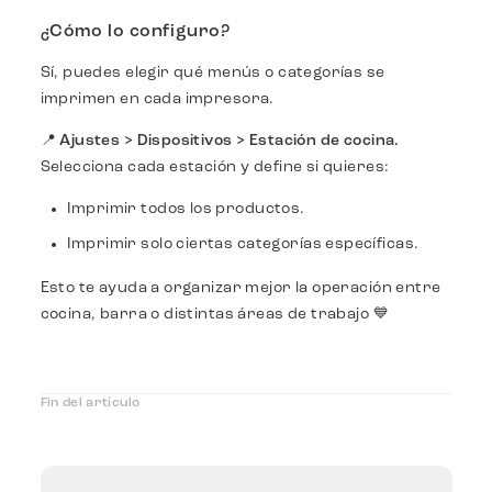
¿Cómo lo configuro?
Sí, puedes elegir qué menús o categorías se
imprimen en cada impresora.
📍
Ajustes > Dispositivos > Estación de cocina.
Selecciona cada estación y define si quieres:
Imprimir todos los productos.
Imprimir solo ciertas categorías específicas.
Esto te ayuda a organizar mejor la operación entre
cocina, barra o distintas áreas de trabajo 💙
Fin del artículo