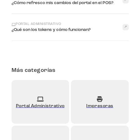
↗
¿Cómo refresco mis cambios del portal en el POS?
PORTAL ADMINISTRATIVO
↗
¿Qué son los tokens y cómo funcionan?
Más categorías
Portal Administrativo
Impresoras