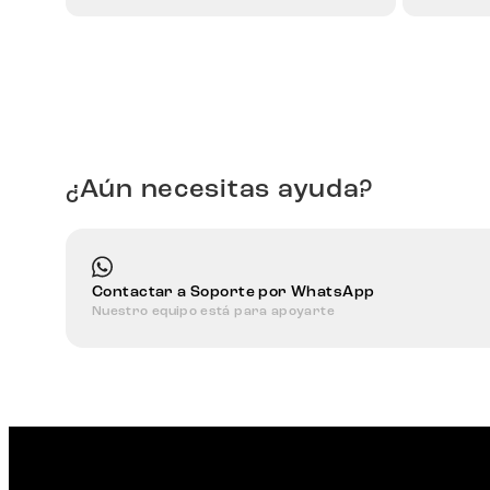
¿Aún necesitas ayuda?
Contactar a Soporte por WhatsApp
Nuestro equipo está para apoyarte