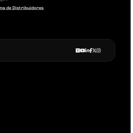
a de Distribuidores