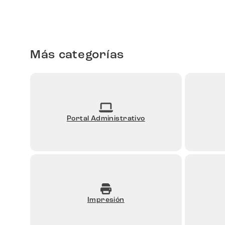
Más categorías
Portal Administrativo
Impresión