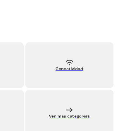
Conectividad
Ver más categorías