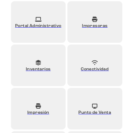
Portal Administrativo
Impresoras
Inventarios
Conectividad
Impresión
Punto de Venta