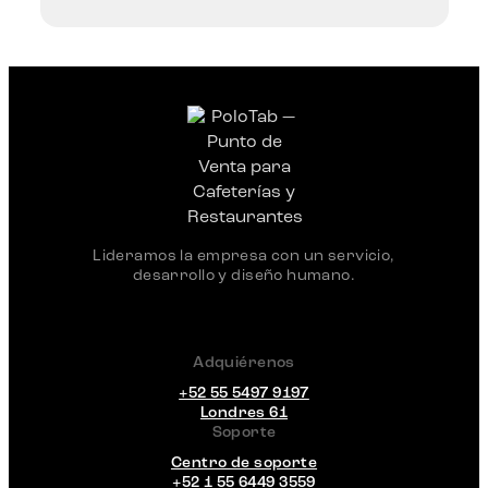
Lideramos la empresa con un servicio,
desarrollo y diseño humano.
Adquiérenos
+52 55 5497 9197
Londres 61
Soporte
Centro de soporte
+52 1 55 6449 3559