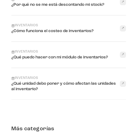
↗
¿Por qué no se me está descontando mi stock?
INVENTARIOS
↗
¿Cómo funciona el costeo de inventarios?
INVENTARIOS
↗
¿Qué puedo hacer con mi módulo de inventarios?
INVENTARIOS
¿Qué unidad debo poner y cómo afectan las unidades
↗
al inventario?
Más categorías