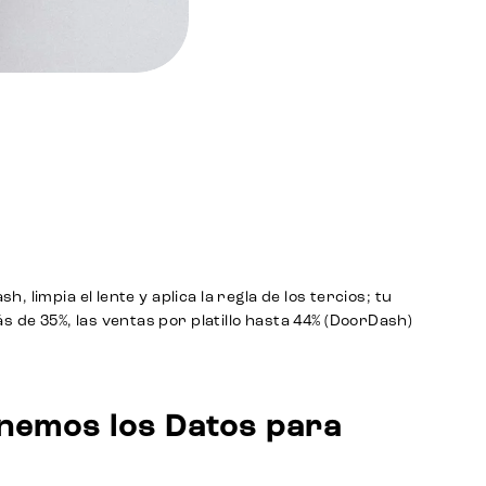
, limpia el lente y aplica la regla de los tercios; tu
s de 35%, las ventas por platillo hasta 44% (DoorDash)
enemos los Datos para