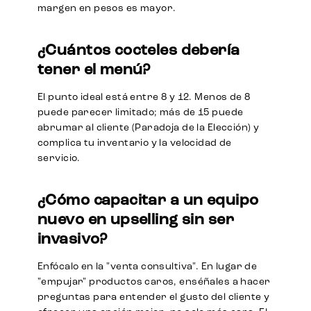
margen en pesos es mayor.
¿Cuántos cocteles debería
tener el menú?
El punto ideal está entre 8 y 12. Menos de 8
puede parecer limitado; más de 15 puede
abrumar al cliente (Paradoja de la Elección) y
complica tu inventario y la velocidad de
servicio.
¿Cómo capacitar a un equipo
nuevo en upselling sin ser
invasivo?
Enfócalo en la "venta consultiva". En lugar de
"empujar" productos caros, enséñales a hacer
preguntas para entender el gusto del cliente y