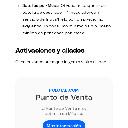
Botellas por Mesa:
Ofrece un paquete de
botella de destilado + 4 mezcladores +
servicio de fruta/hielo por un precio fijo,
exigiendo un consumo mínimo o un número
mínimo de personas por mesa.
Activaciones y aliados
Crea razones para que la gente visite tu bar.
POLOTAB.COM
Punto de Venta
El Punto de Venta más
potente de México.
Más información