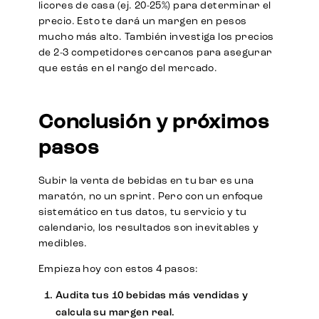
licores de casa (ej. 20-25%) para determinar el
precio. Esto te dará un margen en pesos
mucho más alto. También investiga los precios
de 2-3 competidores cercanos para asegurar
que estás en el rango del mercado.
Conclusión y próximos
pasos
Subir la venta de bebidas en tu bar es una
maratón, no un sprint. Pero con un enfoque
sistemático en tus datos, tu servicio y tu
calendario, los resultados son inevitables y
medibles.
Empieza hoy con estos 4 pasos:
Audita
tus 10 bebidas más vendidas y
calcula su margen real.