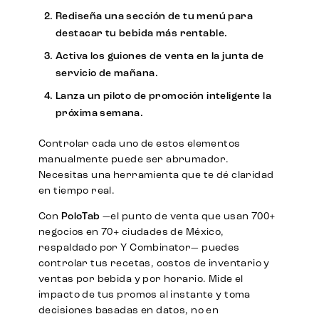
Rediseña
una sección de tu menú para
destacar tu bebida más rentable.
Activa
los guiones de venta en la junta de
servicio de mañana.
Lanza
un piloto de promoción inteligente la
próxima semana.
Controlar cada uno de estos elementos
manualmente puede ser abrumador.
Necesitas una herramienta que te dé claridad
en tiempo real.
Con
PoloTab
—el punto de venta que usan 700+
negocios en 70+ ciudades de México,
respaldado por Y Combinator— puedes
controlar tus recetas, costos de inventario y
ventas por bebida y por horario. Mide el
impacto de tus promos al instante y toma
decisiones basadas en datos, no en