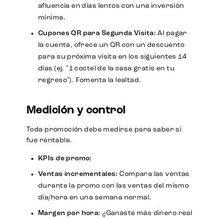
afluencia en días lentos con una inversión
mínima.
Cupones QR para Segunda Visita:
Al pagar
la cuenta, ofrece un QR con un descuento
para su próxima visita en los siguientes 14
días (ej. "1 coctel de la casa gratis en tu
regreso"). Fomenta la lealtad.
Medición y control
Toda promoción debe medirse para saber si
fue rentable.
KPIs de promo:
Ventas incrementales:
Compara las ventas
durante la promo con las ventas del mismo
día/hora en una semana normal.
Margen por hora:
¿Ganaste más dinero real