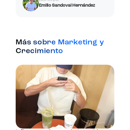
Escrito por
Emilio Sandoval Hernández
Más sobre Marketing y
Crecimiento