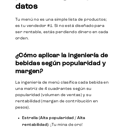
datos
Tu menú no es una simple lista de productos;
es tu vendedor #1. Si no está diseñado para
ser rentable, estás perdiendo dinero en cada
orden.
¿Cómo aplicar la ingeniería de
bebidas según popularidad y
margen?
La ingeniería de menú clasifica cada bebida en
una matriz de 4 cuadrantes según su
popularidad (volumen de ventas) y su
rentabilidad (margen de contribución en
pesos).
Estrella (Alta popularidad / Alta
rentabilidad):
¡Tu mina de oro!