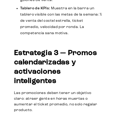
guiones de venta.
Tablero de KPIs:
Muestra en la barra un
tablero visible con las metas de la semana: %
de venta del coctel estrella, ticket
promedio, velocidad por ronda. La
competencia sana motiva.
Estrategia 3 — Promos
calendarizadas y
activaciones
inteligentes
Las promociones deben tener un objetivo
claro: atraer gente en horas muertas o
aumentar el ticket promedio, no solo regalar
producto.