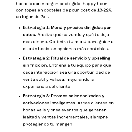
horario con margen protegido: happy hour
con topes en cocteles de pour cost de 18-22%,
en lugar de 2x1.
Estrategia 1: Menú y precios dirigidos por
datos.
Analiza qué se vende y qué te deja
más dinero. Optimiza tu menú para guiar al
cliente hacia las opciones más rentables.
Estrategia 2: Ritual de servicio y upselling
sin fricción.
Entrena a tu equipo para que
cada interacción sea una oportunidad de
venta sutil y valiosa, mejorando la
experiencia del cliente.
Estrategia 3: Promos calendarizadas y
activaciones inteligentes.
Atrae clientes en
horas valle y crea eventos que generen
lealtad y ventas incrementales, siempre
protegiendo tu margen.