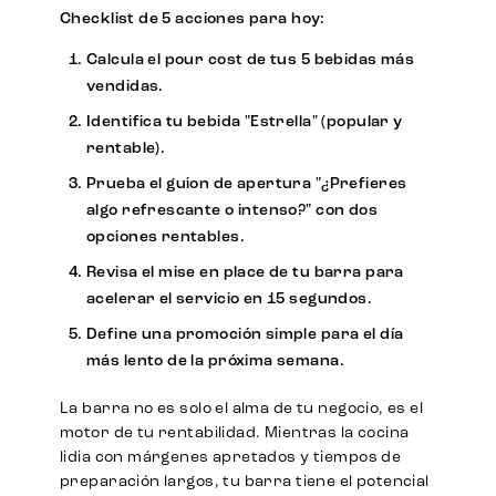
Checklist de 5 acciones para hoy:
Calcula el pour cost de tus 5 bebidas más
vendidas.
Identifica tu bebida "Estrella" (popular y
rentable).
Prueba el guion de apertura "¿Prefieres
algo refrescante o intenso?" con dos
opciones rentables.
Revisa el mise en place de tu barra para
acelerar el servicio en 15 segundos.
Define una promoción simple para el día
más lento de la próxima semana.
La barra no es solo el alma de tu negocio, es el
motor de tu rentabilidad. Mientras la cocina
lidia con márgenes apretados y tiempos de
preparación largos, tu barra tiene el potencial