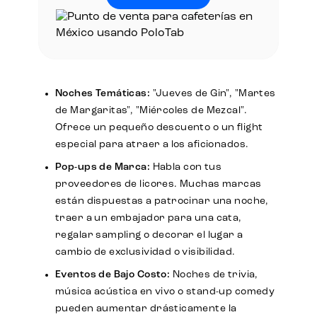
Noches Temáticas:
"Jueves de Gin", "Martes
de Margaritas", "Miércoles de Mezcal".
Ofrece un pequeño descuento o un flight
especial para atraer a los aficionados.
Pop-ups de Marca:
Habla con tus
proveedores de licores. Muchas marcas
están dispuestas a patrocinar una noche,
traer a un embajador para una cata,
regalar sampling o decorar el lugar a
cambio de exclusividad o visibilidad.
Eventos de Bajo Costo:
Noches de trivia,
música acústica en vivo o stand-up comedy
pueden aumentar drásticamente la