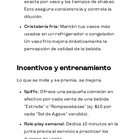
exacta por vaso y los tiempos de shakeo.
Esto asegura consistencia y controla la
dilución.
Cristalería fría:
Mantén tus vasos más
usados en un refrigerador o congelador.
Un vaso frío mejora drásticamente la
percepción de calidad de la bebida.
Incentivos y entrenamiento
Lo que se mide y se premia, se mejora.
Spiffs:
Ofrece una pequeña comisión en
efectivo por cada venta de una bebida
"Estrella" o "Rompecabezas" (ej. $10 por
cada "Sol de Agave" vendido).
Role-play semanal:
Dedica 10 minutos en la
junta previa al servicio a practicar los