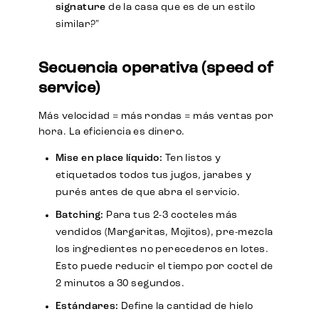
signature
de la casa que es de un estilo
similar?"
Secuencia operativa (speed of
service)
Más velocidad = más rondas = más ventas por
hora. La eficiencia es dinero.
Mise en place líquido:
Ten listos y
etiquetados todos tus jugos, jarabes y
purés antes de que abra el servicio.
Batching:
Para tus 2-3 cocteles más
vendidos (Margaritas, Mojitos), pre-mezcla
los ingredientes no perecederos en lotes.
Esto puede reducir el tiempo por coctel de
2 minutos a 30 segundos.
Estándares:
Define la cantidad de hielo