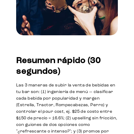
Resumen rápido (30
segundos)
Las 3 maneras de subir la venta de bebidas en
tu bar son: (1) ingeniería de menú — clasificar
cada bebida por popularidad y margen
(Estrella, Tractor, Rompecabezas, Perro) y
controlar el pour cost, ej. $25 de costo entre
$150 de precio = 16.6%; (2) upselling sin fricción,
con guiones de dos opciones como
"¿refrescante o intenso?"; y (3) promos por