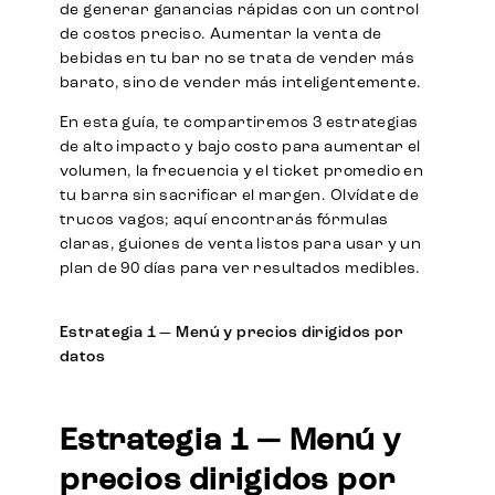
de generar ganancias rápidas con un control
de costos preciso. Aumentar la venta de
bebidas en tu bar no se trata de vender más
barato, sino de vender más inteligentemente.
En esta guía, te compartiremos 3 estrategias
de alto impacto y bajo costo para aumentar el
volumen, la frecuencia y el ticket promedio en
tu barra sin sacrificar el margen. Olvídate de
trucos vagos; aquí encontrarás fórmulas
claras, guiones de venta listos para usar y un
plan de 90 días para ver resultados medibles.
Estrategia 1 — Menú y precios dirigidos por
datos
Estrategia 1 — Menú y
precios dirigidos por