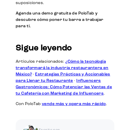
suposiciones.
Agenda una demo gratuita de PoloTab y
descubre cómo poner tu barra a trabajar
para ti.
Sigue leyendo
Artículos relacionados:
¿Cómo la tecnología
transformará la industria restaurantera en
México?
·
Estrategias Prácticas y Accionables
para Llenar tu Restaurante
·
Influencers
Gastronómicos: Cómo Potenciar las Ventas de
tu Cafetería con Marketing de Influencers
.
Con PoloTab
vende más y opera más rápido
.