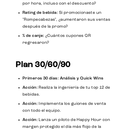
por hora, incluso con el descuento?
Rating de bebida:
Si promocionaste un
"Rompecabezas", ¿aumentaron sus ventas
después de la promo?
% de canje:
¿Cuántos cupones QR
regresaron?
Plan 30/60/90
Primeros 30 días: Análisis y Quick Wins
Acción:
Realiza la ingeniería de tu top 12 de
bebidas.
Acción:
Implementa los guiones de venta
con todo el equipo.
Acción:
Lanza un piloto de Happy Hour con
margen protegido el día más flojo de la