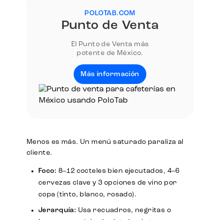
POLOTAB.COM
Punto de Venta
El Punto de Venta más
potente de México.
Más información
Menos es más. Un menú saturado paraliza al
cliente.
Foco:
8–12 cocteles bien ejecutados, 4–6
cervezas clave y 3 opciones de vino por
copa (tinto, blanco, rosado).
Jerarquía:
Usa recuadros, negritas o