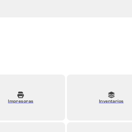
Impresoras
Inventarios