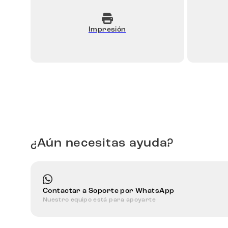
Impresión
¿Aún necesitas ayuda?
Contactar a Soporte por WhatsApp
Nuestro equipo está para apoyarte