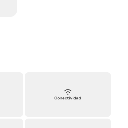
Conectividad